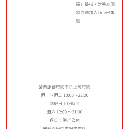
碼」掃描，對準左圖
將自動加入Line＠帳
號
營業服務時間
平日上班時間
週一～週五 10:00～22:00
例假日上班時間
週六 12:00 ～21:00
週日：例行公休
麗登藥局門市服務電話