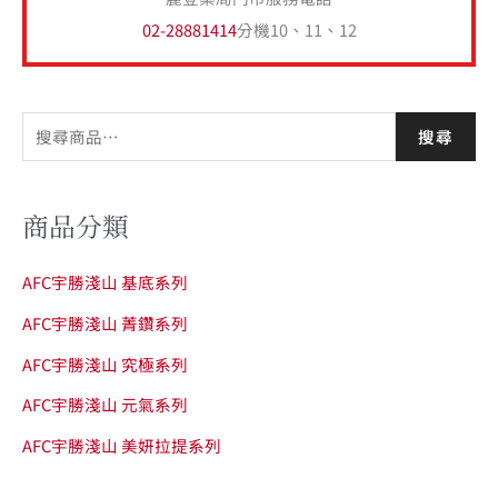
02-28881414
分機10、11、12
搜尋
商品分類
AFC宇勝淺山 基底系列
AFC宇勝淺山 菁鑽系列
AFC宇勝淺山 究極系列
AFC宇勝淺山 元氣系列
AFC宇勝淺山 美妍拉提系列