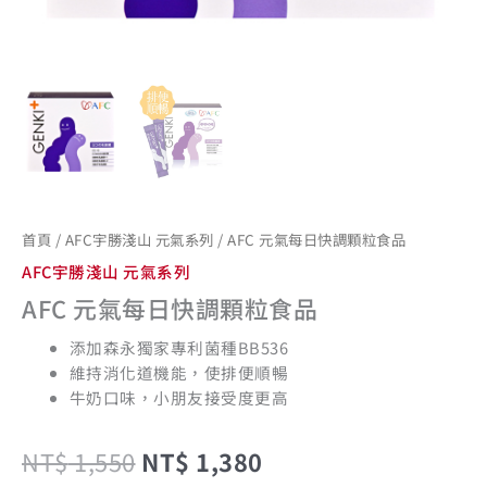
首頁
/
AFC宇勝淺山 元氣系列
/ AFC 元氣每日快調顆粒食品
AFC宇勝淺山 元氣系列
AFC 元氣每日快調顆粒食品
添加森永獨家專利菌種BB536
維持消化道機能，使排便順暢
牛奶口味，小朋友接受度更高
NT$
1,550
NT$
1,380