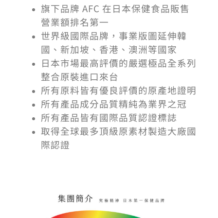
旗下品牌 AFC 在日本保健食品販售
營業額排名第一
世界級國際品牌，事業版圖延伸韓
國、新加坡、香港、澳洲等國家
日本市場最高評價的嚴選極品全系列
整合原裝進口來台
所有原料皆有優良評價的原產地證明
所有產品成分品質精純為業界之冠
所有產品皆有國際品質認證標誌
取得全球最多頂級原素材製造大廠國
際認證