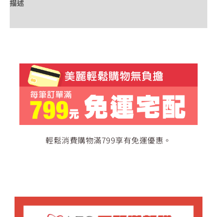
描述
額外資訊
輕鬆消費購物滿799享有免運優惠。