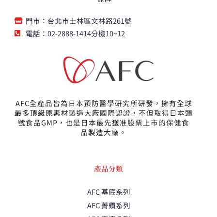
門市：台北市士林區文林路261號
電話：02-2888-1414分機10~12
AFC全產品皆為日本預防醫學研究所研發，擁有全球
最多頂級原素材製造大廠國際認證，不但取得日本頭
號食品GMP，也是日本最先獲准股票上市的保健食
品製造大廠。
產品分類
AFC 基底系列
AFC 菁鑽系列