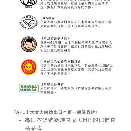
『AFC
十大實力締造出日本第一保健品牌』
為日本頭號獲准食品 GMP 的保健食
品品牌