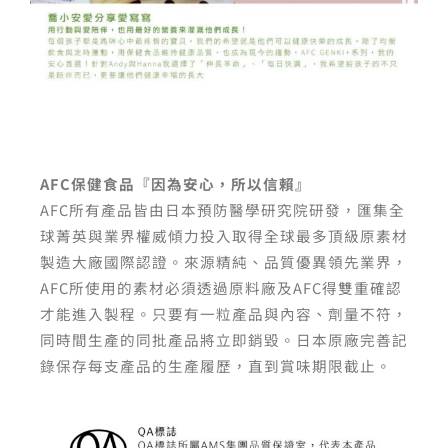
AFC保健食品『因為安心，所以信賴』
AFC所有產品皆由日本預防醫學研究院研發，匯集全
球菁英與業界權威傾力投入取得全球最多頂級原素材
製造大廠國際認證。來源精純、品質優異領先業界，
AFC所使用的素材必須透過原料廠及AFC得雙重確認
才能進入製程。只要有一粒產品與內容、劑量不符，
同時間生產的同批產品將立即銷毀。日本原廠完善記
錄保存每支產品的生產履歷，直到賞味期限截止。