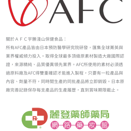
關於ＡＦＣ宇勝淺山保健食品：
所有AFC產品皆由日本預防醫學研究院研發，匯集全球菁英與
業界權威傾力投入。取得全球最多頂級原素材製造大廠國際認
證，來源精純、品質優異領先業界。AFC所使用的素材必須透
過原料廠及AFC得雙重確認才能進入製程，只要有一粒產品與
內容、劑量不符，同時間生產的同批產品將立即銷毀。日本原
廠完善記錄保存每支產品的生產履歷，直到賞味期限截止。