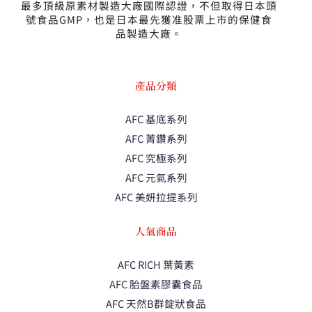
最多頂級原素材製造大廠國際認證，不但取得日本頭
號食品GMP，也是日本最先獲准股票上市的保健食
品製造大廠。
產品分類
AFC 基底系列
AFC 菁鑽系列
AFC 究極系列
AFC 元氣系列
AFC 美妍拉提系列
人氣商品
AFC RICH 葉黃素
AFC 胎盤素膠囊食品
AFC 天然B群錠狀食品