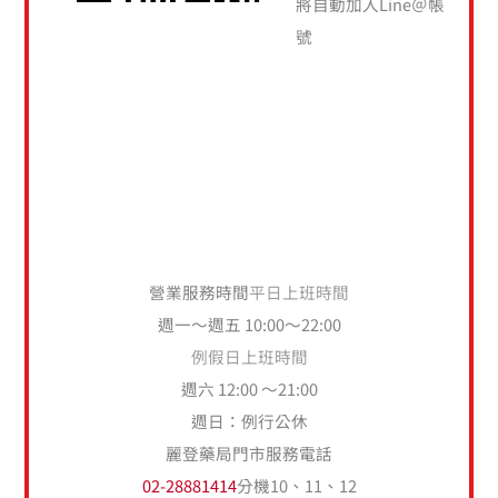
將自動加入Line＠帳
號
營業服務時間
平日上班時間
週一～週五 10:00～22:00
例假日上班時間
週六 12:00 ～21:00
週日：例行公休
麗登藥局門市服務電話
02-28881414
分機10、11、12