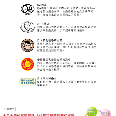
AFC
的