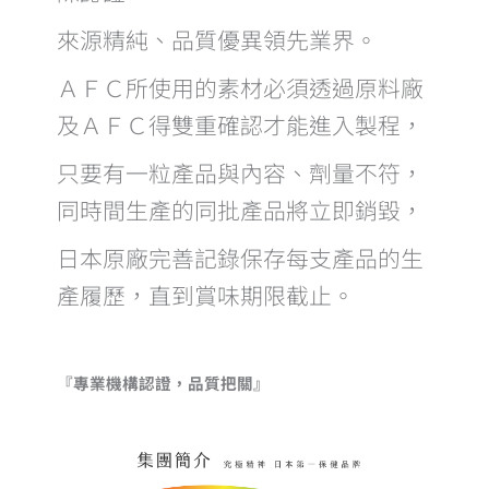
來源精純、品質優異領先業界。
ＡＦＣ所使用的素材必須透過原料廠
及ＡＦＣ得雙重確認才能進入製程，
只要有一粒產品與內容、劑量不符，
同時間生產的同批產品將立即銷毀，
日本原廠完善記錄保存每支產品的生
產履歷，直到賞味期限截止。
『專業機構認證，品質把關』