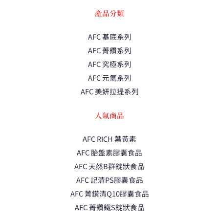
產品分類
AFC 基底系列
AFC 菁鑽系列
AFC 究極系列
AFC 元氣系列
AFC 美妍拉提系列
人氣商品
AFC RICH 葉黃素
AFC 胎盤素膠囊食品
AFC 天然B群錠狀食品
AFC 記清PS膠囊食品
AFC 菁鑽清Q10膠囊食品
AFC 菁鑽鐵S錠狀食品