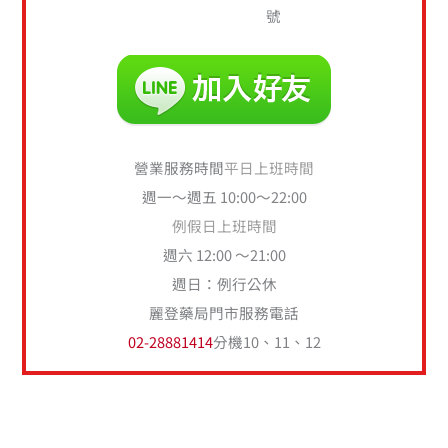
號
營業服務時間
平日上班時間
週一～週五 10:00～22:00
例假日上班時間
週六 12:00 ～21:00
週日：例行公休
麗登藥局門市服務電話
02-28881414
分機10、11、12